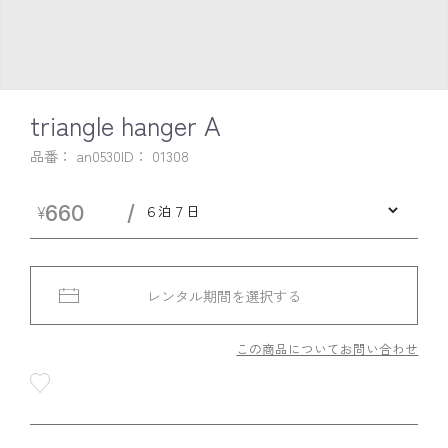
triangle hanger A
品番： an0530
ID：
01308
￥660
レンタル期間を選択する
この商品についてお問い合わせ