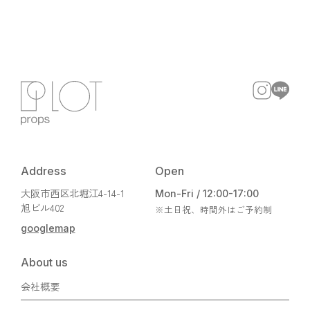
Address
Open
大阪市西区北堀江4-14-1
Mon-Fri / 12:00-17:00
旭ビル402
※土日祝、時間外はご予約制
googlemap
About us
会社概要