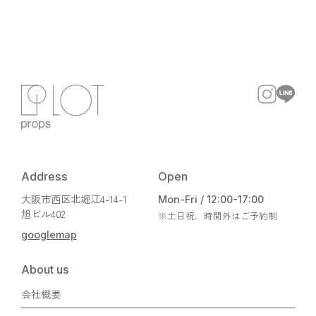
Address
Open
大阪市西区北堀江4-14-1
Mon-Fri / 12:00-17:00
旭ビル402
※土日祝、時間外はご予約制
googlemap
About us
会社概要