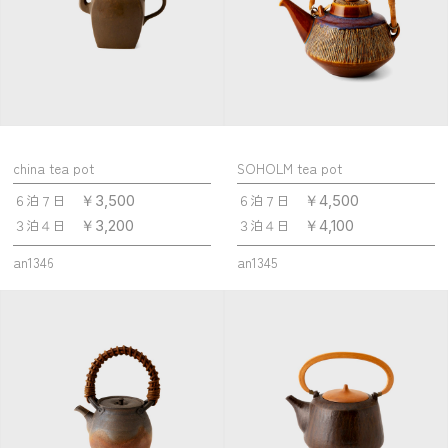
china tea pot
SOHOLM tea pot
６泊７日
６泊７日
￥3,500
￥4,500
３泊４日
３泊４日
￥3,200
￥4,100
an1346
an1345