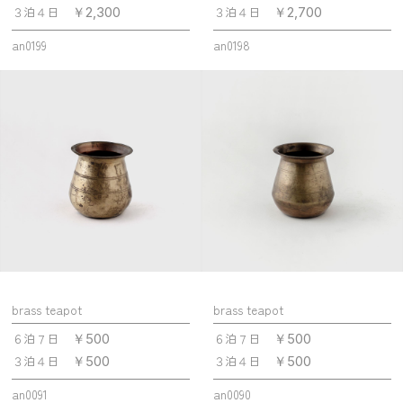
３泊４日
３泊４日
￥2,300
￥2,700
an0199
an0198
brass teapot
brass teapot
６泊７日
６泊７日
￥500
￥500
３泊４日
３泊４日
￥500
￥500
an0091
an0090