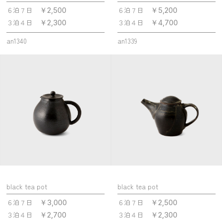
６泊７日
６泊７日
￥2,500
￥5,200
３泊４日
３泊４日
￥2,300
￥4,700
an1340
an1339
black tea pot
black tea pot
６泊７日
６泊７日
￥3,000
￥2,500
３泊４日
３泊４日
￥2,700
￥2,300