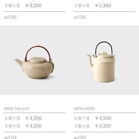
３泊４日
３泊４日
￥3,200
￥2,300
an1356
an1355
white tea pot
white kettle
６泊７日
６泊７日
￥3,500
￥3,500
３泊４日
３泊４日
￥3,200
￥3,200
an1354
an1353