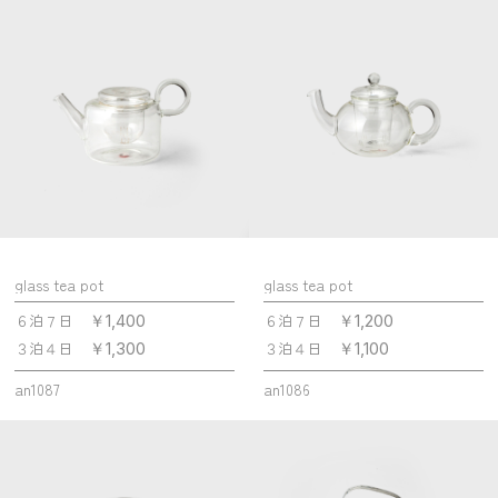
glass tea pot
glass tea pot
６泊７日
６泊７日
￥1,400
￥1,200
３泊４日
３泊４日
￥1,300
￥1,100
an1087
an1086