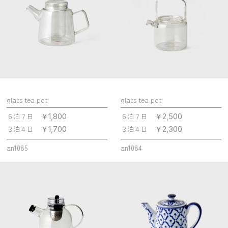
glass tea pot
glass tea pot
６泊７日
６泊７日
￥1,800
￥2,500
３泊４日
３泊４日
￥1,700
￥2,300
an1085
an1084