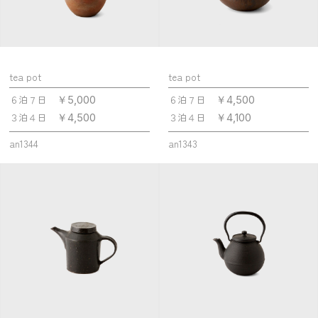
tea pot
tea pot
６泊７日
６泊７日
￥5,000
￥4,500
３泊４日
３泊４日
￥4,500
￥4,100
an1344
an1343