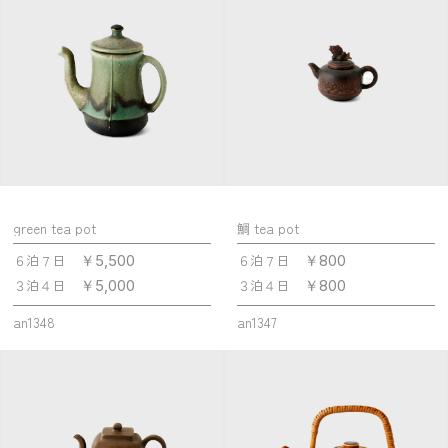
green tea pot
鯛 tea pot
６泊７日
６泊７日
￥5,500
￥800
３泊４日
３泊４日
￥5,000
￥800
an1348
an1347