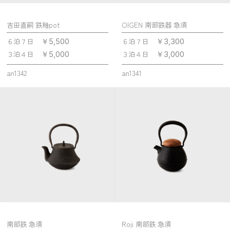
吉田直嗣 鉄釉pot
OIGEN 南部鉄器 急須
６泊７日
６泊７日
￥5,500
￥3,300
３泊４日
３泊４日
￥5,000
￥3,000
an1342
an1341
南部鉄 急須
Roji 南部鉄 急須