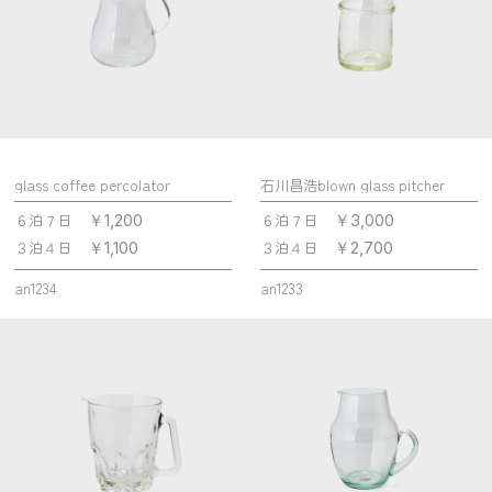
glass coffee percolator
石川昌浩blown glass pitcher
６泊７日
６泊７日
￥1,200
￥3,000
３泊４日
３泊４日
￥1,100
￥2,700
an1234
an1233