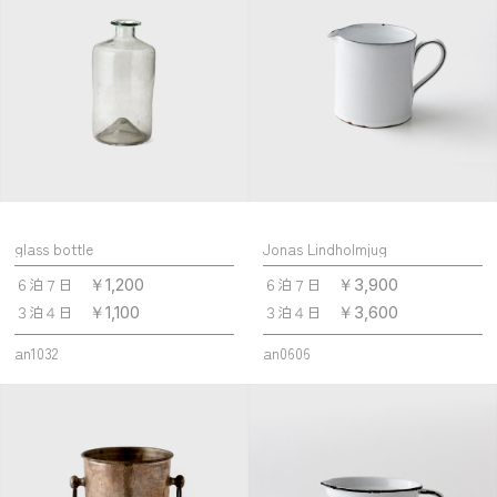
glass bottle
Jonas Lindholmjug
６泊７日
６泊７日
￥1,200
￥3,900
３泊４日
３泊４日
￥1,100
￥3,600
an1032
an0606