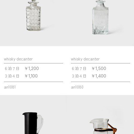
whisky decanter
whisky decanter
６泊７日
６泊７日
￥1,200
￥1,500
３泊４日
３泊４日
￥1,100
￥1,400
an1081
an1080