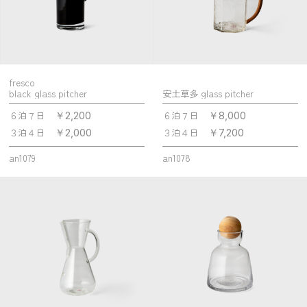
fresco
black glass pitcher
安土草多 glass pitcher
６泊７日
６泊７日
￥2,200
￥8,000
３泊４日
３泊４日
￥2,000
￥7,200
an1079
an1078