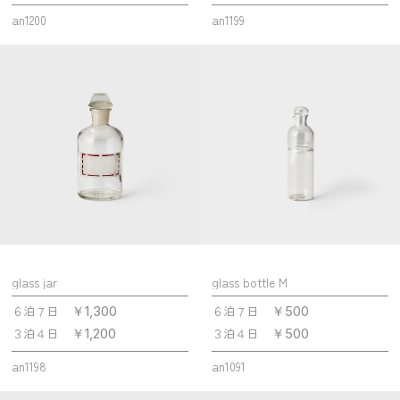
an1200
an1199
glass jar
glass bottle M
６泊７日
６泊７日
￥1,300
￥500
３泊４日
３泊４日
￥1,200
￥500
an1198
an1091