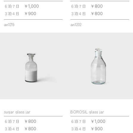
６泊７日
６泊７日
￥1,000
￥800
３泊４日
３泊４日
￥900
￥800
an1219
an1202
sugar glass jar
BOROSIL glass jar
６泊７日
６泊７日
￥800
￥1,000
３泊４日
３泊４日
￥800
￥900