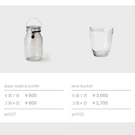
glass sealing bottle
wine bucket
６泊７日
６泊７日
￥600
￥3,000
３泊４日
３泊４日
￥600
￥2,700
an1037
an1033