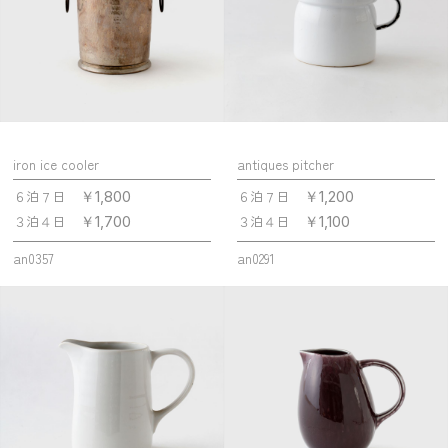
iron ice cooler
antiques pitcher
６泊７日
６泊７日
￥1,800
￥1,200
３泊４日
３泊４日
￥1,700
￥1,100
an0357
an0291