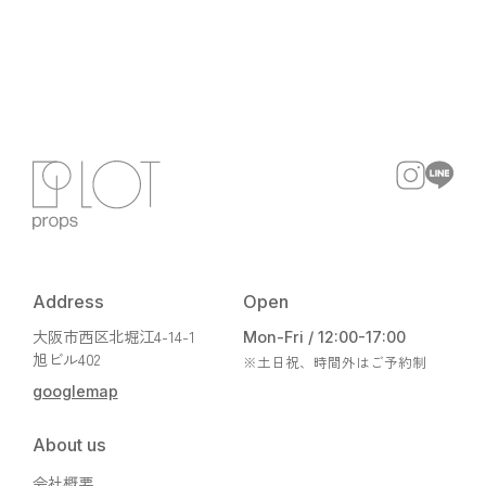
Address
Open
大阪市西区北堀江4-14-1
Mon-Fri / 12:00-17:00
旭ビル402
※土日祝、時間外はご予約制
googlemap
About us
会社概要