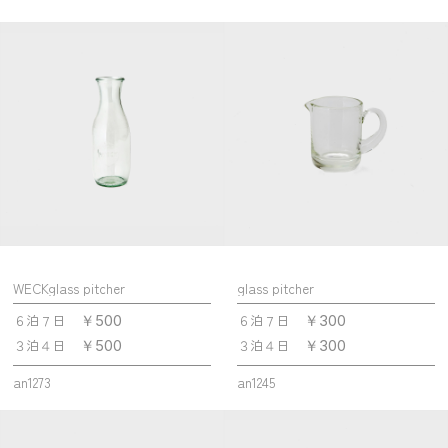
WECKglass pitcher
glass pitcher
６泊７日
６泊７日
￥500
￥300
３泊４日
３泊４日
￥500
￥300
an1273
an1245