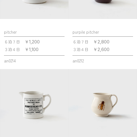
pitcher
purpile pitcher
６泊７日
６泊７日
￥1,200
￥2,800
３泊４日
３泊４日
￥1,100
￥2,600
an0214
an0212