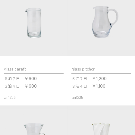
glass carafe
glass pitcher
６泊７日
６泊７日
￥600
￥1,200
３泊４日
３泊４日
￥600
￥1,100
an1236
an1235