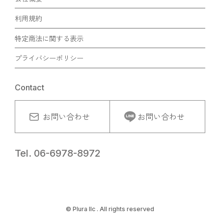
利用規約
特定商法に関する表示
プライバシーポリシー
Contact
お問い合わせ
お問い合わせ
Tel. 06-6978-8972
© Plura llc . All rights reserved