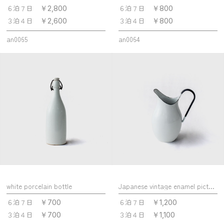
６泊７日
６泊７日
￥2,800
￥800
３泊４日
３泊４日
￥2,600
￥800
an0065
an0064
white porcelain bottle
Japanese vintage enamel picther
６泊７日
６泊７日
￥700
￥1,200
３泊４日
３泊４日
￥700
￥1,100