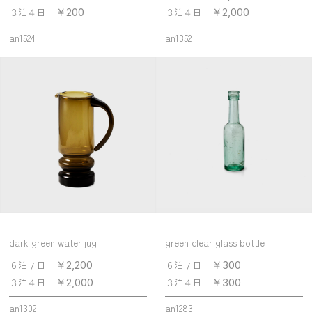
３泊４日
３泊４日
￥200
￥2,000
an1524
an1352
dark green water jug
green clear glass bottle
６泊７日
６泊７日
￥2,200
￥300
３泊４日
３泊４日
￥2,000
￥300
an1302
an1283