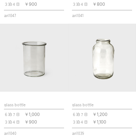
３泊４日
３泊４日
￥900
￥800
an1047
an1041
glass bottle
glass bottle
６泊７日
６泊７日
￥1,000
￥1,200
３泊４日
３泊４日
￥900
￥1,100
an1040
an1039