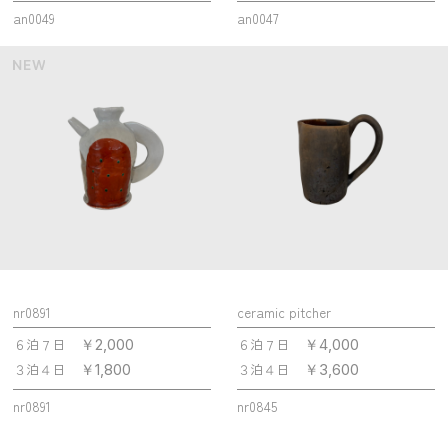
an0049
an0047
nr0891
ceramic pitcher
６泊７日
６泊７日
￥2,000
￥4,000
３泊４日
３泊４日
￥1,800
￥3,600
nr0891
nr0845