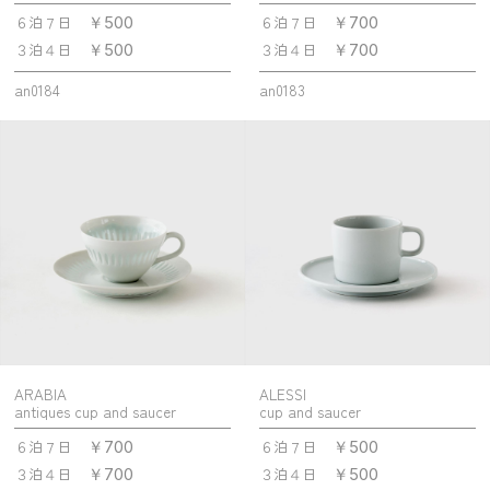
６泊７日
６泊７日
￥500
￥700
３泊４日
３泊４日
￥500
￥700
an0184
an0183
ARABIA
ALESSI
antiques cup and saucer
cup and saucer
６泊７日
６泊７日
￥700
￥500
３泊４日
３泊４日
￥700
￥500