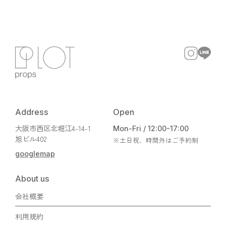
Address
Open
大阪市西区北堀江4-14-1
Mon-Fri / 12:00-17:00
旭ビル402
※土日祝、時間外はご予約制
googlemap
About us
会社概要
利用規約