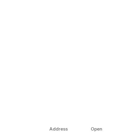
Address
Open