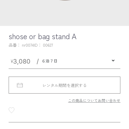
shose or bag stand A
品番： nr0074
ID：
00627
￥3,080
レンタル期間を選択する
この商品についてお問い合わせ