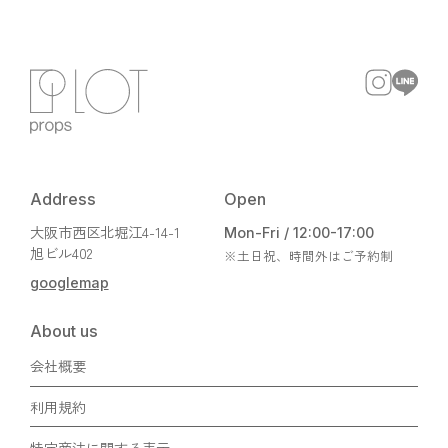
Address
Open
大阪市西区北堀江4-14-1
Mon-Fri / 12:00-17:00
旭ビル402
※土日祝、時間外はご予約制
googlemap
About us
会社概要
利用規約
特定商法に関する表示