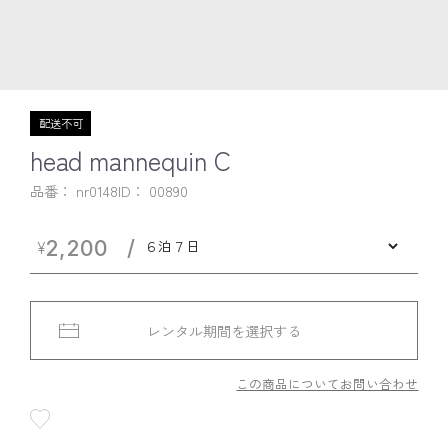
配送不可
head mannequin C
品番： nr0148
ID：
00890
￥2,200
レンタル期間を選択する
この商品についてお問い合わせ