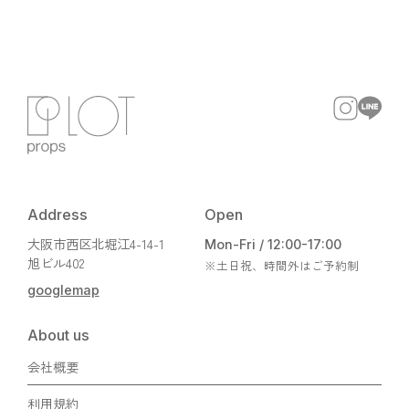
Address
Open
大阪市西区北堀江4-14-1
Mon-Fri / 12:00-17:00
旭ビル402
※土日祝、時間外はご予約制
googlemap
About us
会社概要
利用規約