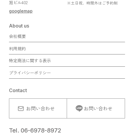
旭ビル402
※土日祝、時間外はご予約制
googlemap
About us
会社概要
利用規約
特定商法に関する表示
プライバシーポリシー
Contact
お問い合わせ
お問い合わせ
Tel. 06-6978-8972