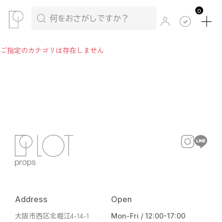
0
ご指定のカテゴリは存在しません
Address
Open
大阪市西区北堀江4-14-1
Mon-Fri / 12:00-17:00